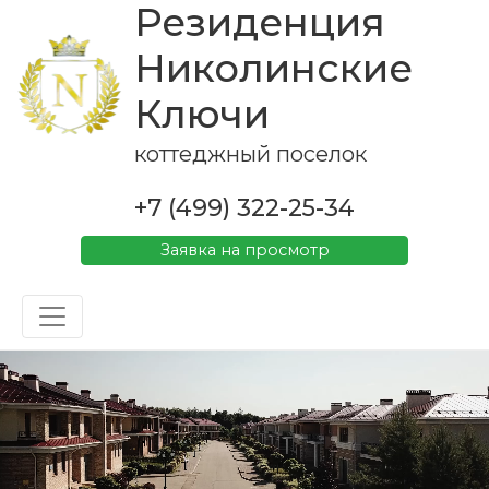
Резиденция
Николинские
Ключи
коттеджный поселок
+7 (499) 322-25-34
Заявка на просмотр