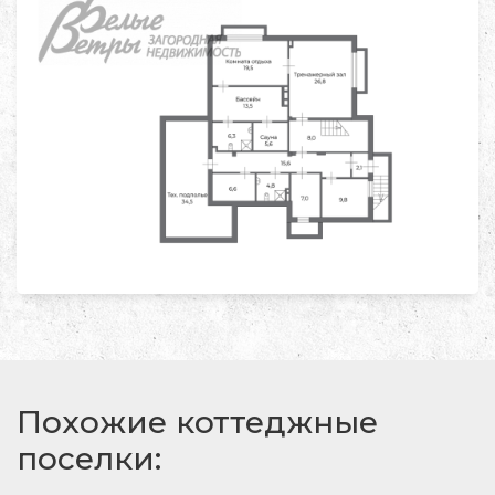
Похожие коттеджные
поселки: