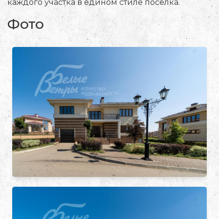
каждого участка в едином стиле поселка.
Фото