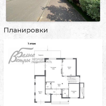
Планировки