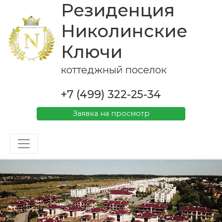
Резиденция
Николинские
Ключи
коттеджный поселок
+7 (499) 322-25-34
Заявка на просмотр