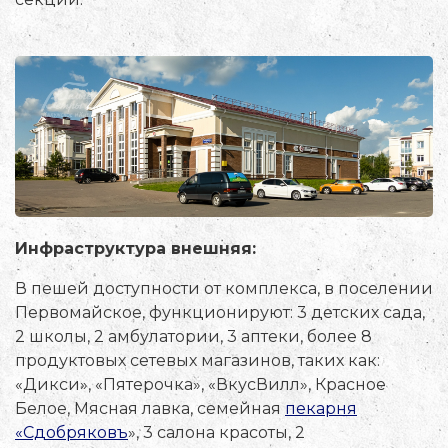
Инфраструктура внешняя:
В пешей доступности от комплекса, в поселении
Первомайское, функционируют: 3 детских сада,
2 школы, 2 амбулатории, 3 аптеки, более 8
продуктовых сетевых магазинов, таких как:
«Дикси», «Пятерочка», «ВкусВилл», Красное
Белое, Мясная лавка, семейная
пекарня
«Сдобряковъ
», 3 салона красоты, 2