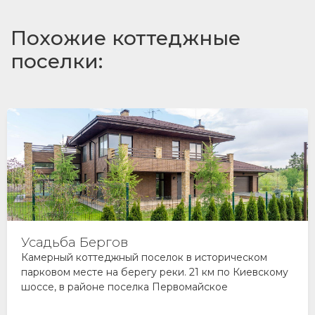
Похожие коттеджные
поселки:
Усадьба Бергов
Камерный коттеджный поселок в историческом
парковом месте на берегу реки. 21 км по Киевскому
шоссе, в районе поселка Первомайское